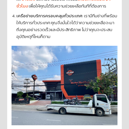
ชั่วโมง
เพื่อให้คุณได้รับความช่วยเหลือทันทีที่ต้องการ
เครือข่ายบริการครอบคลุมทั่วประเทศ
: เรามีทีมช่างที่พร้อม
ให้บริการทั่วประเทศ คุณจึงมั่นใจได้ว่าความช่วยเหลือจะมา
ถึงคุณอย่างรวดเร็วและมีประสิทธิภาพ ไม่ว่าคุณจะประสบ
อุบัติเหตุที่ไหนก็ตาม