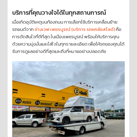
บริการที่คุณวางใจได้ในทุกสถานการณ์
เมื่อเกิดอุบัติเหตุบนท้องถนน การเลือกใช้บริการเคลื่อนย้าย
รถยนต์จาก
ช่างเวฟ เพชรบูรณ์ (บริการ รถหกล้อสไลด์)
คือ
การตัดสินใจที่ดีที่สุด ในเมืองเพชรบูรณ์ พร้อมให้บริการคุณ
ด้วยความมุ่งมั่นและใส่ใจในทุกรายละเอียด เพื่อให้รถของคุณได้
รับการดูแลอย่างดีที่สุดและถึงที่หมายอย่างปลอดภัย