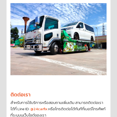
ติดต่อเรา
สำหรับการใช้บริการหรือสอบถามเพิ่มเติม สามารถติดต่อเรา
ได้ที่ Line ID:
@24carfix
หรือโทรติดต่อได้ทันทีที่เบอร์โทรศัพท์
ที่ระบุบนเว็บไซต์ของเรา