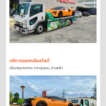
บริการรถหกล้อสไลด์
เมืองสมุทรสาคร, กระทุ่มแบน, บ้านแพ้ว