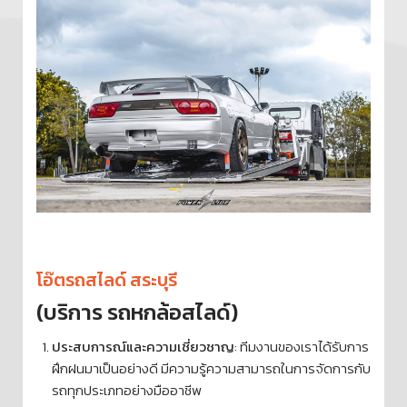
โอ๊ตรถสไลด์ สระบุรี
(บริการ รถหกล้อสไลด์)
ประสบการณ์และความเชี่ยวชาญ
: ทีมงานของเราได้รับการ
ฝึกฝนมาเป็นอย่างดี มีความรู้ความสามารถในการจัดการกับ
รถทุกประเภทอย่างมืออาชีพ