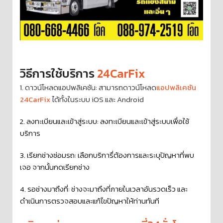
วิธีการใช้บริการ
24CarFix
1. ดาวน์โหลดแอปพลิเคชัน: สามารถดาวน์โหลด
แอปพลิเคชัน
24CarFix
ได้ทั้งในระบบ iOS และ Android
2. ลงทะเบียนและเข้าสู่ระบบ: ลงทะเบียนและเข้าสู่ระบบเพื่อใช้
บริการ
3. เรียกช่างซ่อมรถ: เลือกบริการื่ต้องการและระบุปัญหาที่พบ
เจอ จากนั้นกดเรียกช่าง
4. รอช่างมาถึงที่: ช่างจะมาถึงที่ภายในเวลาอันรวดเร็ว และ
ดำเนินการตรวจสอบและแก้ไขปัญหาให้ท่านทันที