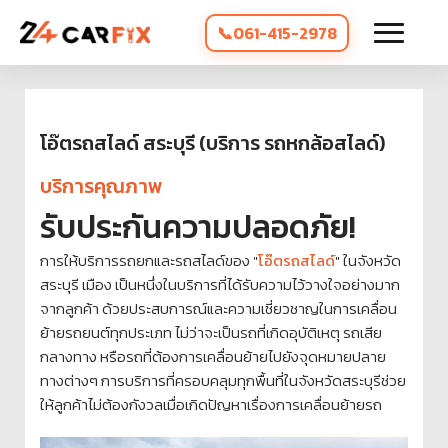
061-415-2978
โอ๊ตรถสไลด์ สระบุรี (บริการ รถหกล้อสไลด์)
บริการคุณภาพ
รับประกันความปลอดภัย!
การให้บริการรถยกและรถสไลด์ของ "
โอ๊ตรถสไลด์
" ในจังหวัด
สระบุรี เมือง เป็นหนึ่งในบริการที่ได้รับความไว้วางใจอย่างมาก
จากลูกค้า ด้วยประสบการณ์และความเชี่ยวชาญในการเคลื่อน
ย้ายรถยนต์ทุกประเภท ไม่ว่าจะเป็นรถที่เกิดอุบัติเหตุ รถเสีย
กลางทาง หรือรถที่ต้องการเคลื่อนย้ายไปยังจุดหมายปลาย
ทางต่างๆ การบริการที่ครอบคลุมทุกพื้นที่ในจังหวัดสระบุรีช่วย
ให้ลูกค้าไม่ต้องกังวลเมื่อเกิดปัญหาเรื่องการเคลื่อนย้ายรถ