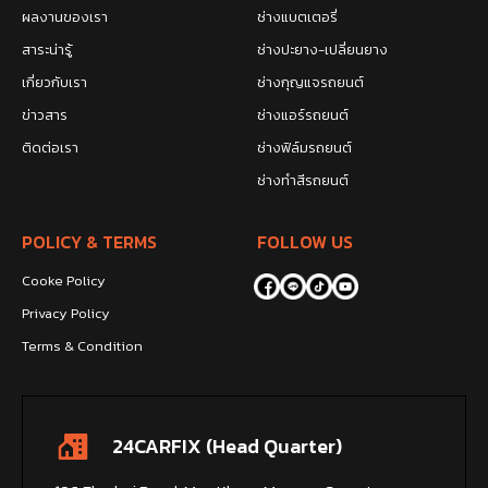
ผลงานของเรา
ช่างแบตเตอรี่
สาระน่ารู้
ช่างปะยาง-เปลี่ยนยาง
เกี่ยวกับเรา
ช่างกุญแจรถยนต์
ข่าวสาร
ช่างแอร์รถยนต์
ติดต่อเรา
ช่างฟิล์มรถยนต์
ช่างทำสีรถยนต์
POLICY & TERMS
FOLLOW US
Cooke Policy
Privacy Policy
Terms & Condition
24CARFIX (Head Quarter)