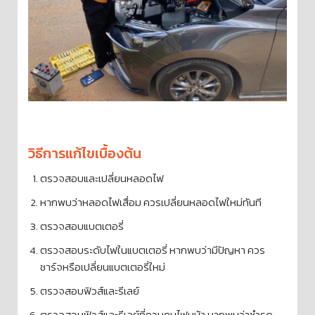
วิธีการแก้ไขเบื้องต้น
ตรวจสอบและเปลี่ยนหลอดไฟ
หากพบว่าหลอดไฟเสื่อม ควรเปลี่ยนหลอดไฟใหม่ทันที
ตรวจสอบแบตเตอรี่
ตรวจสอบระดับไฟในแบตเตอรี่ หากพบว่ามีปัญหา ควร
ชาร์จหรือเปลี่ยนแบตเตอรี่ใหม่
ตรวจสอบฟิวส์และรีเลย์
ตรวจสอบฟิวส์และรีเลย์ที่ควบคุมไฟหน้า หากพบว่าชำรุด