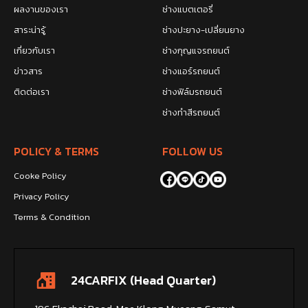
ผลงานของเรา
ช่างแบตเตอรี่
สาระน่ารู้
ช่างปะยาง-เปลี่ยนยาง
เกี่ยวกับเรา
ช่างกุญแจรถยนต์
ข่าวสาร
ช่างแอร์รถยนต์
ติดต่อเรา
ช่างฟิล์มรถยนต์
ช่างทำสีรถยนต์
POLICY & TERMS
FOLLOW US
Cooke Policy
Privacy Policy
Terms & Condition
24CARFIX (Head Quarter)