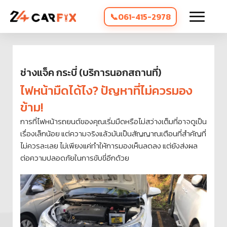
061-415-2978
ช่างแจ็ค กระบี่ (บริการนอกสถานที่)
ไฟหน้ามืดได้ไง? ปัญหาที่ไม่ควรมอง
ข้าม!
การที่ไฟหน้ารถยนต์ของคุณเริ่มมืดหรือไม่สว่างเต็มที่อาจดูเป็น
เรื่องเล็กน้อย แต่ความจริงแล้วมันเป็นสัญญาณเตือนที่สำคัญที่
ไม่ควรละเลย ไม่เพียงแค่ทำให้การมองเห็นลดลง แต่ยังส่งผล
ต่อความปลอดภัยในการขับขี่อีกด้วย