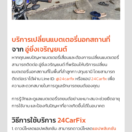
บริการเปลี่ยนแบตเตอรี่นอกสถานที่
จาก
อู่ยิ่งเจริญยนต์
หากคุณพบปัญหาแบตเตอรี่เสื่อมและต้องการเปลี่ยนแบตเตอรี่
สามารถติดต่อ อู่ยิ่งเจริญยนต์ ที่พร้อมให้บริการเปลี่ยน
แบตเตอรี่นอกสถานที่ในพื้นที่ลำลูกกา ปทุมธานี โดยสามารถ
ติดต่อเราได้ผ่าน Line ID:
@24carfix
หรือแอป
24Carfix
เพื่อ
ความสะดวกสบายในการดูแลรักษารถยนต์ของคุณ
การรู้จักและดูแลแบตเตอรี่รถยนต์อย่างเหมาะสมจะช่วยยืดอายุ
การใช้งาน และป้องกันปัญหาที่อาจเกิดขึ้นได้ในอนาคต
วิธีการใช้บริการ
24CarFix
1. ดาวน์โหลดแอปพลิเคชัน: สามารถดาวน์โหลด
แอปพลิเคชัน