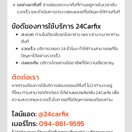
รอช่างมาถึงที่
: ช่างซ่อมรถจะมาถึงที่ท่านอยู่ภายในเวลาอัน
รวดเร็ว และดำเนินการตรวจสอบและแก้ไขปัญหาให้ท่านทันที
ข้อดีของการใช้บริการ 24Carfix
สะดวก
: ท่านไม่ต้องขับรถไปหาช่าง เพราะช่างจะมาหาท่าน
ถึงที่
รวดเร็ว
: บริการตลอด 24 ชั่วโมง ทำให้ท่านสามารถแก้ไข
ปัญหาได้อย่างรวดเร็ว
ปลอดภัย
: บริการโดยช่างมืออาชีพที่มีความเชี่ยวชาญ
ติดต่อเรา
หากท่านต้องการใช้บริการซ่อมรถยนต์ถึงที่ ไม่ว่าท่านจะอยู่
ที่ไหน ท่านสามารถติดต่อเราได้ผ่านแอปพลิเคชัน 24Carfix เพื่อ
ความสะดวกและรวดเร็วในการแก้ไขปัญหารถยนต์ของท่าน
ไลน์แอด:
@24carfix
เบอร์โทร:
094-861-9595
ไม่ว่าท่านจะพบปัญหาใดกับรถยนต์ของท่าน บริการของเรา