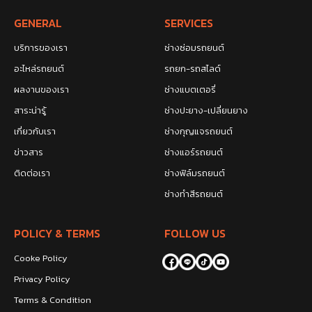
GENERAL
SERVICES
บริการของเรา
ช่างซ่อมรถยนต์
อะไหล่รถยนต์
รถยก-รถสไลด์
ผลงานของเรา
ช่างแบตเตอรี่
สาระน่ารู้
ช่างปะยาง-เปลี่ยนยาง
เกี่ยวกับเรา
ช่างกุญแจรถยนต์
ข่าวสาร
ช่างแอร์รถยนต์
ติดต่อเรา
ช่างฟิล์มรถยนต์
ช่างทำสีรถยนต์
POLICY & TERMS
FOLLOW US
Cooke Policy
Privacy Policy
Terms & Condition