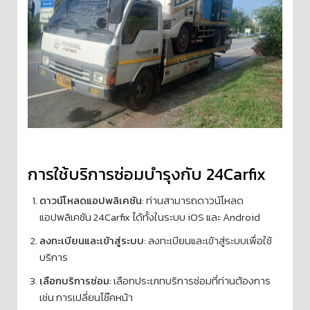
การใช้บริการซ่อมบำรุงกับ 24Carfix
ดาวน์โหลดแอปพลิเคชัน
: ท่านสามารถดาวน์โหลด
แอปพลิเคชัน 24Carfix ได้ทั้งในระบบ iOS และ Android
ลงทะเบียนและเข้าสู่ระบบ
: ลงทะเบียนและเข้าสู่ระบบเพื่อใช้
บริการ
เลือกบริการซ่อม
: เลือกประเภทบริการซ่อมที่ท่านต้องการ
เช่น การเปลี่ยนโช๊คหน้า