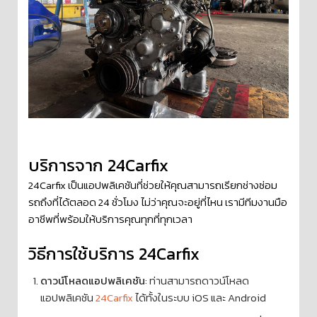
บริการจาก 24Carfix
24Carfix เป็นแอปพลิเคชันที่ช่วยให้คุณสามารถเรียกช่างซ่อม
รถถึงที่ได้ตลอด 24 ชั่วโมง ไม่ว่าคุณจะอยู่ที่ไหน เรามีทีมงานมือ
อาชีพที่พร้อมให้บริการคุณทุกที่ทุกเวลา
วิธีการใช้บริการ 24Carfix
ดาวน์โหลดแอปพลิเคชัน
: ท่านสามารถดาวน์โหลด
แอปพลิเคชัน
24Carfix
ได้ทั้งในระบบ iOS และ Android