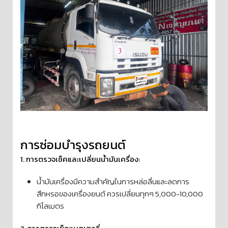
การซ่อมบำรุงรถยนต์
1. การตรวจเช็คและเปลี่ยนน้ำมันเครื่อง:
น้ำมันเครื่องมีความสำคัญในการหล่อลื่นและลดการ
สึกหรอของเครื่องยนต์ ควรเปลี่ยนทุกๆ 5,000-10,000
กิโลเมตร