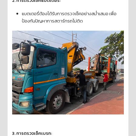
2. การตรวจเช็คแบตเตอรี่:
แบตเตอรี่ต้องได้รับการตรวจเช็คอย่างสม่ำเสมอ เพื่อ
ป้องกันปัญหาการสตาร์ทรถไม่ติด
3. การตรวจเช็คเบรก: