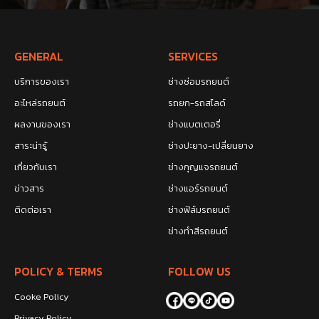
GENERAL
SERVICES
บริการของเรา
ช่างซ่อมรถยนต์
อะไหล่รถยนต์
รถยก-รถสไลด์
ผลงานของเรา
ช่างแบตเตอรี่
สาระน่ารู้
ช่างปะยาง-เปลี่ยนยาง
เกี่ยวกับเรา
ช่างกุญแจรถยนต์
ข่าวสาร
ช่างแอร์รถยนต์
ติดต่อเรา
ช่างฟิล์มรถยนต์
ช่างทำสีรถยนต์
POLICY & TERMS
FOLLOW US
Cooke Policy
Privacy Policy