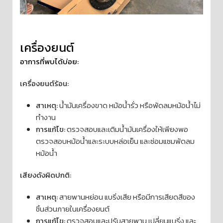
เครื่องยนต์
อาการที่พบได้บ่อย:
เครื่องยนต์ร้อน:
สาเหตุ:
น้ำมันเครื่องขาด หม้อน้ำรั่ว หรือพัดลมหม้อน้ำไม่
ทำงาน
การแก้ไข:
ตรวจสอบและเติมน้ำมันเครื่องให้เพียงพอ
ตรวจสอบหม้อน้ำและระบบหล่อเย็น และซ่อมแซมพัดลม
หม้อน้ำ
เสียงดังผิดปกติ:
สาเหตุ:
สายพานหย่อน แบริ่งเสีย หรือมีการเสียดสีของ
ชิ้นส่วนภายในเครื่องยนต์
การแก้ไข:
ตรวจสอบและปรับสายพาน เปลี่ยนแบริ่ง และ