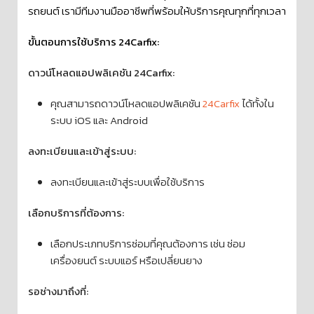
รถยนต์ เรามีทีมงานมืออาชีพที่พร้อมให้บริการคุณทุกที่ทุกเวลา
ขั้นตอนการใช้บริการ 24Carfix:
ดาวน์โหลดแอปพลิเคชัน 24Carfix:
คุณสามารถดาวน์โหลดแอปพลิเคชัน
24Carfix
ได้ทั้งใน
ระบบ iOS และ Android
ลงทะเบียนและเข้าสู่ระบบ:
ลงทะเบียนและเข้าสู่ระบบเพื่อใช้บริการ
เลือกบริการที่ต้องการ:
เลือกประเภทบริการซ่อมที่คุณต้องการ เช่น ซ่อม
เครื่องยนต์ ระบบแอร์ หรือเปลี่ยนยาง
รอช่างมาถึงที่: