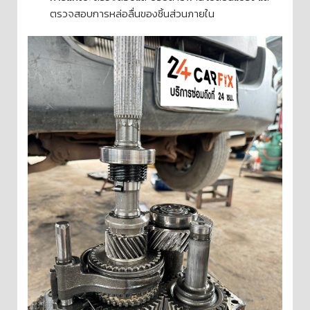
ตรวจสอบการหล่อลื่นของชิ้นส่วนภายใน