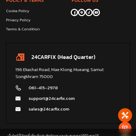
Cooke Policy
Privacy Policy
Terms & Condition
24CARFIX (Head Quarter)
196 Ekachai Road, Mae Klong, Mueang, Samut
Songkhram 75000
061-415-2978
support@24carfix.com
sales@24carfix.com
เว็บไซต์นี้ใช้คุกกี้เพื่อเพิ่มประสิทธิภาพ และประสบการณ์ที่ดีในการใช้