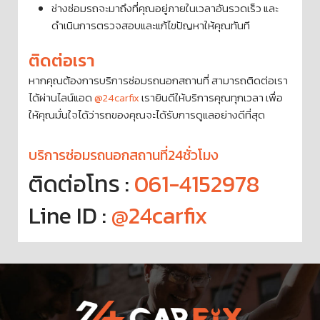
ช่างซ่อมรถจะมาถึงที่คุณอยู่ภายในเวลาอันรวดเร็ว และ
ดำเนินการตรวจสอบและแก้ไขปัญหาให้คุณทันที
ติดต่อเรา
หากคุณต้องการบริการซ่อมรถนอกสถานที่ สามารถติดต่อเรา
ได้ผ่านไลน์แอด
@24carfix
เรายินดีให้บริการคุณทุกเวลา เพื่อ
ให้คุณมั่นใจได้ว่ารถของคุณจะได้รับการดูแลอย่างดีที่สุด
บริการซ่อมรถนอกสถานที่24ชั่วโมง
ติดต่อโทร :
061-4152978
Line ID :
@24carfix