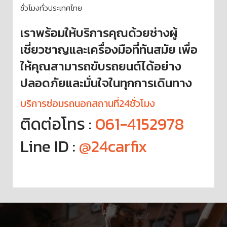
ชั่วโมงทั่วประเทศไทย
เราพร้อมให้บริการคุณด้วยช่างผู้
เชี่ยวชาญและเครื่องมือที่ทันสมัย เพื่อ
ให้คุณสามารถขับรถยนต์ได้อย่าง
ปลอดภัยและมั่นใจในทุกการเดินทาง
บริการซ่อมรถนอกสถานที่24ชั่วโมง
ติดต่อโทร :
061-4152978
Line ID :
@24carfix