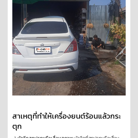
สาเหตุที่ทำให้เครื่องยนต์ร้อนแล้วกระ
ตุก
หัวฉีดสกปรกหรือเสื่อมสภาพ:
หัวฉีดที่สกปรกหรือเสื่อม