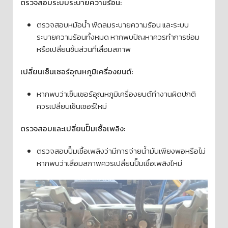
ตรวจสอบระบบระบายความร้อน:
ตรวจสอบหม้อน้ำ พัดลมระบายความร้อน และระบบ
ระบายความร้อนทั้งหมด หากพบปัญหาควรทำการซ่อม
หรือเปลี่ยนชิ้นส่วนที่เสื่อมสภาพ
เปลี่ยนเซ็นเซอร์อุณหภูมิเครื่องยนต์:
หากพบว่าเซ็นเซอร์อุณหภูมิเครื่องยนต์ทำงานผิดปกติ
ควรเปลี่ยนเซ็นเซอร์ใหม่
ตรวจสอบและเปลี่ยนปั๊มเชื้อเพลิง:
ตรวจสอบปั๊มเชื้อเพลิงว่ามีการจ่ายน้ำมันเพียงพอหรือไม่
หากพบว่าเสื่อมสภาพควรเปลี่ยนปั๊มเชื้อเพลิงใหม่