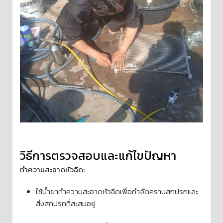
วิธีการตรวจสอบและแก้ไขปัญหา
ทำความสะอาดหัวฉีด:
ใช้น้ำยาทำความสะอาดหัวฉีดเพื่อกำจัดคราบสกปรกและ
สิ่งสกปรกที่สะสมอยู่