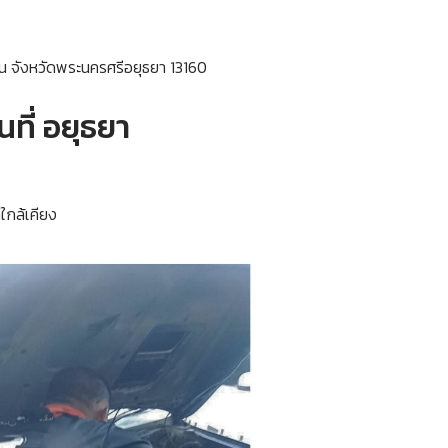
จังหวัดพระนครศรีอยุธยา 13160
ที่ อยุธยา
่ใกล้เคียง