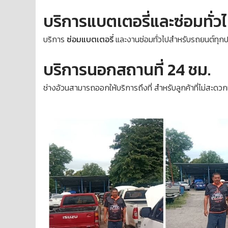
บริการแบตเตอรี่และซ่อมทั่ว
บริการ
ซ่อมแบตเตอรี่
และงานซ่อมทั่วไปสำหรับรถยนต์ทุก
บริการนอกสถานที่ 24 ชม.
ช่างอ้วนสามารถออกให้บริการถึงที่ สำหรับลูกค้าที่ไม่สะดวก