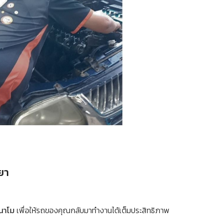
ยา
นาโม
เพื่อให้รถของคุณกลับมาทำงานได้เต็มประสิทธิภาพ