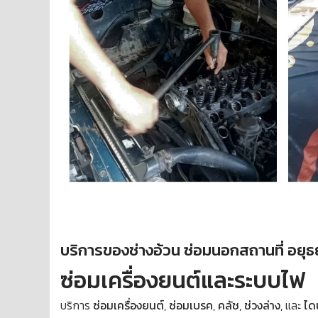
บริการของช่างอ้วน ซ่อมนอกสถานที่ อยุธ
ซ่อมเครื่องยนต์และระบบไฟ
บริการ
ซ่อมเครื่องยนต์
,
ซ่อมเบรค
,
คลัช
,
ช่วงล่าง
, และ
ได