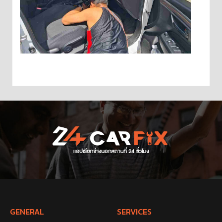
GENERAL
SERVICES