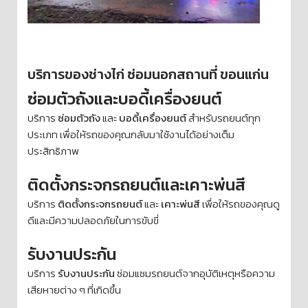
บริการของช่างไก่ ซ่อมนอกสถานที่ ขอนแก่น
ซ่อมตัวถังและบอดี้เครื่องยนต์
บริการ
ซ่อมตัวถัง
และ
บอดี้เครื่องยนต์
สำหรับรถยนต์ทุก
ประเภท เพื่อให้รถของคุณกลับมาใช้งานได้อย่างเต็ม
ประสิทธิภาพ
ติดตั้งกระจกรถยนต์และเคาะพ่นสี
บริการ
ติดตั้งกระจกรถยนต์
และ
เคาะพ่นสี
เพื่อให้รถของคุณดู
ดีและมีความปลอดภัยในการขับขี่
รับงานประกัน
บริการ
รับงานประกัน
ซ่อมแซมรถยนต์จากอุบัติเหตุหรือความ
เสียหายต่าง ๆ ที่เกิดขึ้น