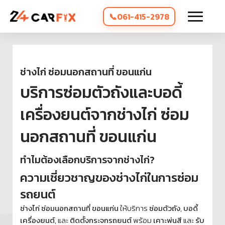
061-415-2978
ช่างไก่ ซ่อมนอกสถานที่ ขอนแก่น
บริการซ่อมตัวถังและบอดี้
เครื่องยนต์จากช่างไก่ ซ่อม
นอกสถานที่ ขอนแก่น
ทำไมต้องเลือกบริการจากช่างไก่?
ความเชี่ยวชาญของช่างไก่ในการซ่อม
รถยนต์
ช่างไก่ ซ่อมนอกสถานที่ ขอนแก่น
ให้บริการ
ซ่อมตัวถัง
,
บอดี้
เครื่องยนต์
, และ
ติดตั้งกระจกรถยนต์
พร้อม
เคาะพ่นสี
และ
รับ