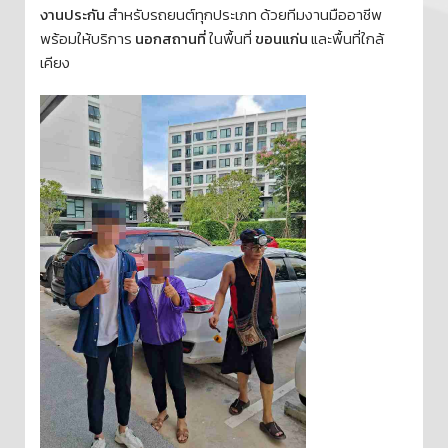
งานประกัน
สำหรับรถยนต์ทุกประเภท ด้วยทีมงานมืออาชีพ
พร้อมให้บริการ
นอกสถานที่
ในพื้นที่
ขอนแก่น
และพื้นที่ใกล้
เคียง