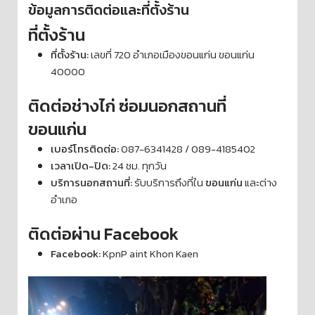
ข้อมูลการติดต่อและที่ตั้งร้าน
ที่ตั้งร้าน
ที่ตั้งร้าน:
เลขที่ 720 อำเภอเมืองขอนแก่น ขอนแก่น
40000
ติดต่อช่างไก่ ซ่อมนอกสถานที่
ขอนแก่น
เบอร์โทรติดต่อ:
087-6341428 / 089-4185402
เวลาเปิด-ปิด:
24 ชม. ทุกวัน
บริการนอกสถานที่:
รับบริการถึงที่ใน
ขอนแก่น
และต่าง
อำเภอ
ติดต่อผ่าน Facebook
Facebook:
KpnP aint Khon Kaen