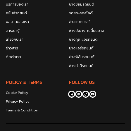
บริการของเรา
ช่างซ่อมรถยนต์
อะไหล่รถยนต์
รถยก-รถสไลด์
ผลงานของเรา
ช่างแบตเตอรี่
สาระน่ารู้
ช่างปะยาง-เปลี่ยนยาง
เกี่ยวกับเรา
ช่างกุญแจรถยนต์
ข่าวสาร
ช่างแอร์รถยนต์
ติดต่อเรา
ช่างฟิล์มรถยนต์
ช่างทำสีรถยนต์
POLICY & TERMS
FOLLOW US
Cooke Policy
Privacy Policy
Terms & Condition