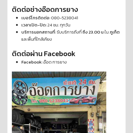
ติดต่อช่างอ๊อดการยาง
เบอร์โทรติดต่อ:
080-5238041
เวลาเปิด-ปิด:
24 ชม. ทุกวัน
บริการนอกสถานที่:
รับบริการถึงที่
ถึง 23.00 น
ใน
ภูเก็ต
และพื้นที่ใกล้เคียง
ติดต่อผ่าน Facebook
Facebook:
อ๊อด การยาง