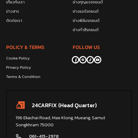
เกี่ยวกับเรา
ช่างกุญแจรถยนต์
ข่าวสาร
ช่างแอร์รถยนต์
ติดต่อเรา
ช่างฟิล์มรถยนต์
ช่างทำสีรถยนต์
POLICY & TERMS
FOLLOW US
Cooke Policy
Privacy Policy
Terms & Condition
24CARFIX (Head Quarter)
196 Ekachai Road, Mae Klong, Mueang, Samut
Songkhram 75000
061-415-2978