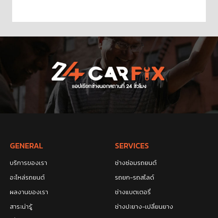
GENERAL
SERVICES
บริการของเรา
ช่างซ่อมรถยนต์
อะไหล่รถยนต์
รถยก-รถสไลด์
ผลงานของเรา
ช่างแบตเตอรี่
สาระน่ารู้
ช่างปะยาง-เปลี่ยนยาง