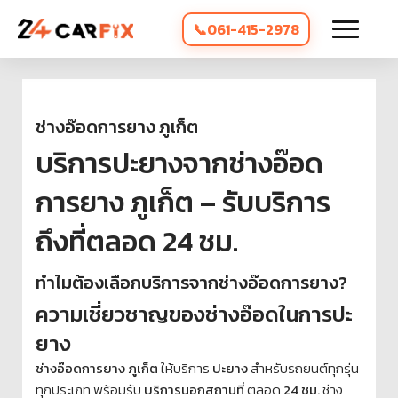
061-415-2978
ช่างอ๊อดการยาง ภูเก็ต
บริการปะยางจากช่างอ๊อด
การยาง ภูเก็ต – รับบริการ
ถึงที่ตลอด 24 ชม.
ทำไมต้องเลือกบริการจากช่างอ๊อดการยาง?
ความเชี่ยวชาญของช่างอ๊อดในการปะ
ยาง
ช่างอ๊อดการยาง ภูเก็ต
ให้บริการ
ปะยาง
สำหรับรถยนต์ทุกรุ่น
ทุกประเภท พร้อมรับ
บริการนอกสถานที่
ตลอด
24 ชม.
ช่าง