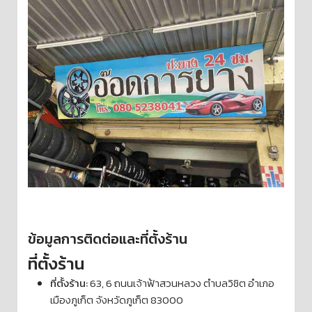
ข้อมูลการติดต่อและที่ตั้งร้าน
ที่ตั้งร้าน
ที่ตั้งร้าน:
63, 6 ถนนเจ้าฟ้าสวนหลวง ตำบลวิชิต อำเภอ
เมืองภูเก็ต จังหวัดภูเก็ต 83000