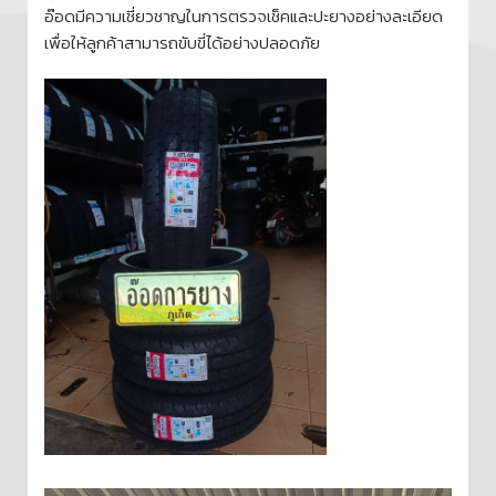
อ๊อดมีความเชี่ยวชาญในการตรวจเช็คและปะยางอย่างละเอียด
เพื่อให้ลูกค้าสามารถขับขี่ได้อย่างปลอดภัย