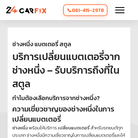
061-415-2978
ช่างหนึ่ง แบตเตอรี่ สตูล
บริการเปลี่ยนแบตเตอรี่จาก
ช่างหนึ่ง – รับบริการถึงที่ใน
สตูล
ทำไมต้องเลือกบริการจากช่างหนึ่ง?
ความเชี่ยวชาญของช่างหนึ่งในการ
เปลี่ยนแบตเตอรี่
ช่างหนึ่ง
พร้อมให้บริการ
เปลี่ยนแบตเตอรี่
สำหรับรถยนต์ทุก
ประเภท ช่างหนึ่งมีความเชี่ยวชาญในการเปลี่ยนแบตเตอรี่และให้