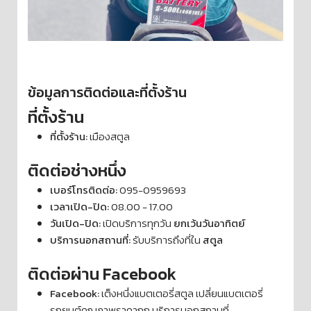
ข้อมูลการติดต่อและที่ตั้งร้าน
ที่ตั้งร้าน
ที่ตั้งร้าน:
เมืองสตูล
ติดต่อช่างหนึ่ง
เบอร์โทรติดต่อ:
095-0959693
เวลาเปิด-ปิด:
08.00 - 17.00
วันเปิด-ปิด:
เปิดบริการทุกวัน
ยกเว้นวันอาทิตย์
บริการนอกสถานที่:
รับบริการถึงที่ใน
สตูล
ติดต่อผ่าน Facebook
Facebook:
เต็งหนึ่งแบตเตอรี่สตูล เปลี่ยนแบตเตอรี่
รถยนต์คุณภาพราคาถูก บริการนอกสถานที่