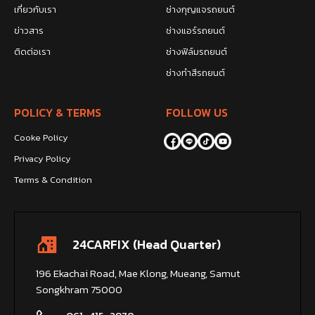
เกี่ยวกับเรา
ช่างกุญแจรถยนต์
ข่าวสาร
ช่างแอร์รถยนต์
ติดต่อเรา
ช่างฟิล์มรถยนต์
ช่างทำสีรถยนต์
POLICY & TERMS
FOLLOW US
Cooke Policy
Privacy Policy
Terms & Condition
24CARFIX (Head Quarter)
196 Ekachai Road, Mae Klong, Mueang, Samut
Songkhram 75000