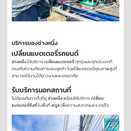
บริการของช่างหนึ่ง
เปลี่ยนแบตเตอรี่รถยนต์
ช่างหนึ่ง
ให้บริการ
เปลี่ยนแบตเตอรี่
ทุกรุ่นและทุกประเภทที่
ตรงกับความต้องการของลูกค้า โดยใช้แบตเตอรี่คุณภาพสูงที่
สามารถใช้งานได้ยาวนานและปลอดภัย
รับบริการนอกสถานที่
ไม่ต้องเดินทางไปที่อู่
ช่างหนึ่ง
พร้อมให้บริการ
เปลี่ยน
แบตเตอรี่ถึงที่
ในพื้นที่
สตูล
เพื่อความสะดวกและรวดเร็ว