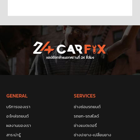
GENERAL
SERVICES
บริการของเรา
ช่างซ่อมรถยนต์
อะไหล่รถยนต์
รถยก-รถสไลด์
ผลงานของเรา
ช่างแบตเตอรี่
สาระน่ารู้
ช่างปะยาง-เปลี่ยนยาง