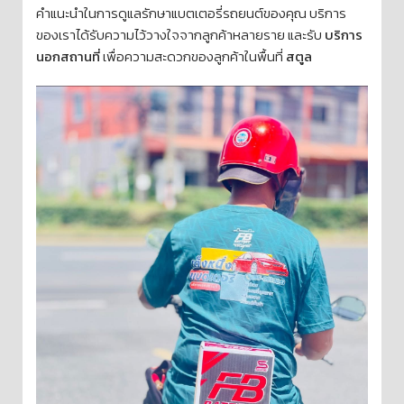
คำแนะนำในการดูแลรักษาแบตเตอรี่รถยนต์ของคุณ บริการ
ของเราได้รับความไว้วางใจจากลูกค้าหลายราย และรับ
บริการ
นอกสถานที่
เพื่อความสะดวกของลูกค้าในพื้นที่
สตูล