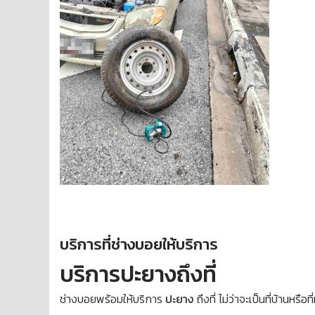
บริการที่ช่างบอยให้บริการ
บริการปะยางถึงที่
ช่างบอยพร้อมให้บริการ
ปะยาง
ถึงที่ ไม่ว่าจะเป็นที่บ้านห