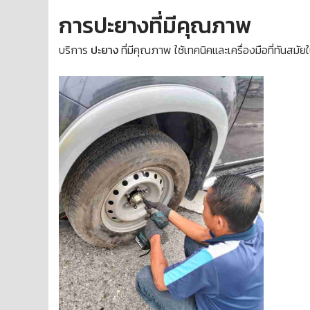
การปะยางที่มีคุณภาพ
บริการ
ปะยาง
ที่มีคุณภาพ ใช้เทคนิคและเครื่องมือที่ทัน