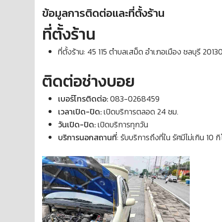
ข้อมูลการติดต่อและที่ตั้งร้าน
ที่ตั้งร้าน
ที่ตั้งร้าน: 45 115 ตำบลเสม็ด อำเภอเมือง ชลบุรี 2013
ติดต่อช่างบอย
เบอร์โทรติดต่อ:
083-0268459
เวลาเปิด-ปิด:
เปิดบริการตลอด 24 ชม.
วันเปิด-ปิด:
เปิดบริการทุกวัน
บริการนอกสถานที่
: รับบริการถึงที่ใน รัศมีไม่เกิน 10 