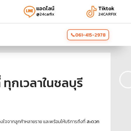
แอดไลน์
Tiktok
@24carfix
24CARFIX
061-415-2978
 ทุกเวลาในชลบุรี
ใจจากลูกค้าหลายราย และพร้อมให้บริการถึงที่
สะดวก