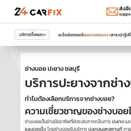
ส่งอีเ
suppo
อะไหล่รถยนต์
ผลงานของเรา
สาระน่ารู้
เก
บริการทั้งหมด
ช่างบอย ปะยาง ชลบุรี
บริการปะยางจากช่างบ
ทำไมต้องเลือกบริการจากช่างบอย?
ความเชี่ยวชาญของช่างบอย
ช่างบอยเป็นช่างมืออาชีพที่มีประสบการณ์ในการ
ปะยาง
และ
และรวดเร็ว
โดยช่างบอยรับบริการ
ปะยางนอกสถานที่
ภายใ