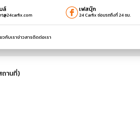
มล์
เฟสบุ๊ก
rt@24carfix.com
24 Carfix ซ่อมรถถึงที่ 24 ชม.
ี่ยวกับเรา
ข่าวสาร
ติดต่อเรา
สถานที่)