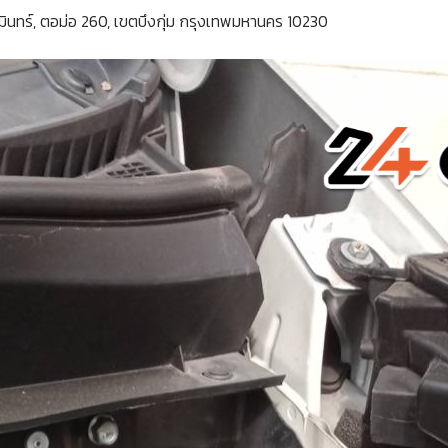
มินทร์, ตอม่อ 260, เขตบึงกุ่ม กรุงเทพมหานคร 10230