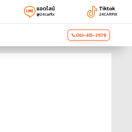
แอดไลน์
Tiktok
@24carfix
24CARFIX
061-415-2978