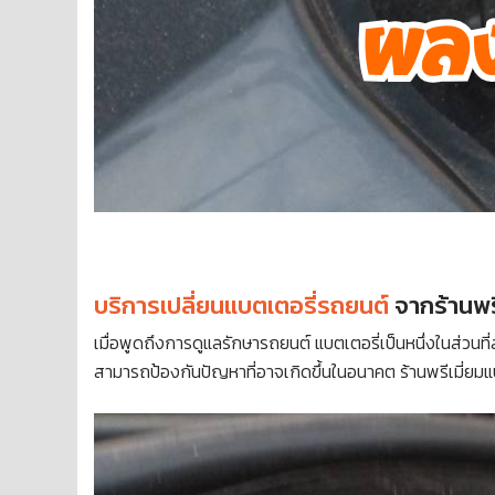
บริการเปลี่ยนแบตเตอรี่รถยนต์
จากร้านพรี
เมื่อพูดถึงการดูแลรักษารถยนต์ แบตเตอรี่เป็นหนึ่งในส่วนท
สามารถป้องกันปัญหาที่อาจเกิดขึ้นในอนาคต ร้านพรีเมี่ยมแบ