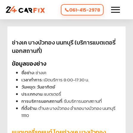
061-415-2978
ช่างเค บางบัวทอง นนทบุรี (บริการแบตเตอรี่
นอกสถานที่)
ข้อมูลของช่าง
ชื่อช่าง:
ช่างเค
เวลาทำการ:
เปิดบริการ 8:00-17:30 น.
วันหยุด: วันอาทิตย์
ประเภทงาน:
แบตเตอรี่
การบริการนอกสถานที่:
รับบริการนอกสถานที่
ที่ตั้งร้าน:
ตำบล บางบัวทอง อำเภอบางบัวทอง นนทบุรี
11110
แบตเตอรี่รถยนต์ โดยช่างเค บางบัวทอง