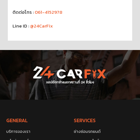
ติดต่อโทร :
061-4152978
Line ID :
@24CarFix
GENERAL
SERVICES
บริการของเรา
ช่างซ่อมรถยนต์