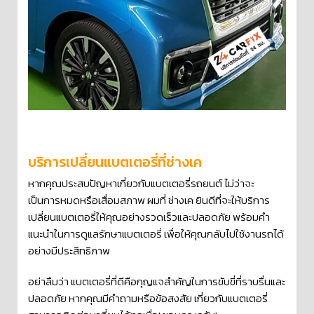
บริการเปลี่ยนแบตเตอรี่ที่ช่างเค
หากคุณประสบปัญหาเกี่ยวกับแบตเตอรี่รถยนต์ ไม่ว่าจะ
เป็นการหมดหรือเสื่อมสภาพ ผมที่ ช่างเค ยินดีที่จะให้บริการ
เปลี่ยนแบตเตอรี่ให้คุณอย่างรวดเร็วและปลอดภัย พร้อมคำ
แนะนำในการดูแลรักษาแบตเตอรี่ เพื่อให้คุณกลับไปใช้งานรถได้
อย่างมีประสิทธิภาพ
อย่าลืมว่า แบตเตอรี่ที่ดีคือกุญแจสำคัญในการขับขี่ที่ราบรื่นและ
ปลอดภัย หากคุณมีคำถามหรือข้อสงสัย เกี่ยวกับแบตเตอรี่