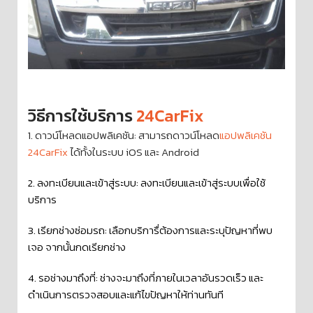
วิธีการใช้บริการ
24CarFix
1. ดาวน์โหลดแอปพลิเคชัน: สามารถดาวน์โหลด
แอปพลิเคชัน
24CarFix
ได้ทั้งในระบบ iOS และ Android
2. ลงทะเบียนและเข้าสู่ระบบ: ลงทะเบียนและเข้าสู่ระบบเพื่อใช้
บริการ
3. เรียกช่างซ่อมรถ: เลือกบริการื่ต้องการและระบุปัญหาที่พบ
เจอ จากนั้นกดเรียกช่าง
4. รอช่างมาถึงที่: ช่างจะมาถึงที่ภายในเวลาอันรวดเร็ว และ
ดำเนินการตรวจสอบและแก้ไขปัญหาให้ท่านทันที