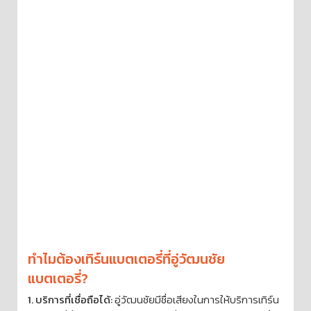
ทำไมต้องเทิร์นแบตเตอรี่ที่อู่วัฒนชัย
แบตเตอรี่?
1. บริการที่เชื่อถือได้:
อู่วัฒนชัยมีชื่อเสียงในการให้บริการเทิร์น