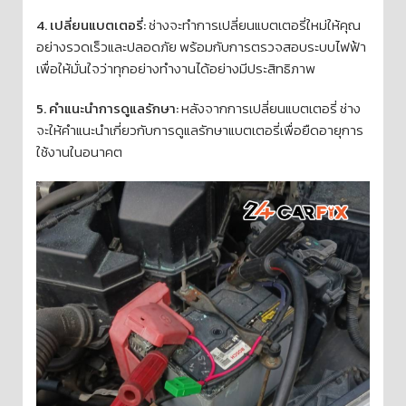
4. เปลี่ยนแบตเตอรี่:
ช่างจะทำการเปลี่ยนแบตเตอรี่ใหม่ให้คุณ
อย่างรวดเร็วและปลอดภัย พร้อมกับการตรวจสอบระบบไฟฟ้า
เพื่อให้มั่นใจว่าทุกอย่างทำงานได้อย่างมีประสิทธิภาพ
5. คำแนะนำการดูแลรักษา:
หลังจากการเปลี่ยนแบตเตอรี่ ช่าง
จะให้คำแนะนำเกี่ยวกับการดูแลรักษาแบตเตอรี่เพื่อยืดอายุการ
ใช้งานในอนาคต