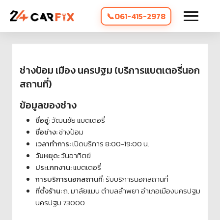
061-415-2978
ช่างป้อม เมือง นครปฐม (บริการแบตเตอรี่นอก
สถานที่)
ข้อมูลของช่าง
ชื่ออู่:
วัฒนชัย แบตเตอรี่
ชื่อช่าง:
ช่างป้อม
เวลาทำการ:
เปิดบริการ 8:00-19:00 น.
วันหยุด:
วันอาทิตย์
ประเภทงาน:
แบตเตอรี่
การบริการนอกสถานที่:
รับบริการนอกสถานที่
ที่ตั้งร้าน:
ถ. มาลัยแมน ตำบลลำพยา อำเภอเมืองนครปฐม
นครปฐม 73000