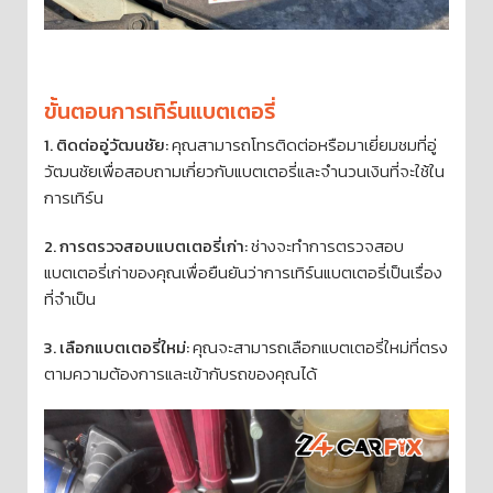
ขั้นตอนการเทิร์นแบตเตอรี่
1. ติดต่ออู่วัฒนชัย:
คุณสามารถโทรติดต่อหรือมาเยี่ยมชมที่อู่
วัฒนชัยเพื่อสอบถามเกี่ยวกับแบตเตอรี่และจำนวนเงินที่จะใช้ใน
การเทิร์น
2. การตรวจสอบแบตเตอรี่เก่า:
ช่างจะทำการตรวจสอบ
แบตเตอรี่เก่าของคุณเพื่อยืนยันว่าการเทิร์นแบตเตอรี่เป็นเรื่อง
ที่จำเป็น
3. เลือกแบตเตอรี่ใหม่:
คุณจะสามารถเลือกแบตเตอรี่ใหม่ที่ตรง
ตามความต้องการและเข้ากับรถของคุณได้