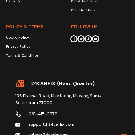
ติดต่อเรา
ช่างฟิล์มรถยนต์
ช่างทำสีรถยนต์
POLICY & TERMS
FOLLOW US
Cooke Policy
Privacy Policy
Terms & Condition
24CARFIX (Head Quarter)
196 Ekachai Road, Mae Klong, Mueang, Samut
Songkhram 75000
061-415-2978
support@24carfix.com
sales@24carfix.com