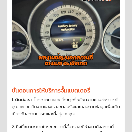
ขั้นตอนการให้บริการจั๊มแบตเตอรี่
1. ติดต่อเรา:
โทรหาหมายเลขที่ระบุ หรือข้อความผ่านช่องทางที่
คุณสะดวก ทีมงานของเราจะตอบรับและสอบถามข้อมูลเพิ่มเติม
เกี่ยวกับสถานการณ์และที่อยู่ของคุณ
2. ถึงที่หมาย:
ภายในระยะเวลาที่สั้น เราจะมีช่างมาถึงสถานที่