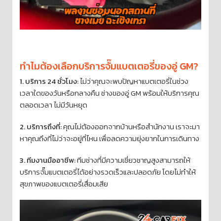
ทำไมต้องเลือกบริการจั๊มแบตเตอรี่ของอู่ GM?
1. บริการ 24 ชั่วโมง:
ไม่ว่าคุณจะพบปัญหาแบตเตอรี่ในช่วง
เวลาใดของวันหรือกลางคืน ช่างของอู่ GM พร้อมให้บริการคุณ
ตลอดเวลา ไม่มีวันหยุด
2. บริการถึงที่:
คุณไม่ต้องออกจากบ้านหรือสำนักงาน เราจะมา
หาคุณถึงที่ไม่ว่าจะอยู่ที่ไหน เพื่อลดความยุ่งยากในการเดินทาง
3. ทีมงานมืออาชีพ:
ทีมช่างที่มีความเชี่ยวชาญสูงสามารถให้
บริการจั๊มแบตเตอรี่ได้อย่างรวดเร็วและปลอดภัย โดยไม่ทำให้
สุขภาพของแบตเตอรี่เสื่อมเสีย