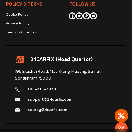
POLICY & TERMS
FOLLOW US
Cooke Policy
Privacy Policy
Terms & Condition
24CARFIX (Head Quarter)
196 Ekachai Road, Mae Klong, Mueang, Samut
Songkhram 75000
061-415-2978
support@24carfix.com
sales@24carfix.com