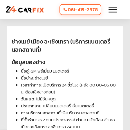
061-415-2978
ช่างเมย์ เมือง ฉะเชิงเทรา (บริการแบตเตอรี่
นอกสถานที่)
ข้อมูลของช่าง
ชื่ออู่:
GM พรีเมี่ยม แบตเตอรี่
ชื่อช่าง:
ช่างเมย์
เวลาทำการ:
เปิดบริการ 24 ชั่วโมง (หลัง 00:00-05:00
น. ต้องเช็คช่างก่อน)
วันหยุด:
ไม่มีวันหยุด
ประเภทงาน:
เปลี่ยนแบตเตอรี่ จั้มแบตเตอรี่
การบริการนอกสถานที่:
รับบริการนอกสถานที่
ที่ตั้งร้าน:
26 2 ถนน ประชาสรรค์ ตำบล หน้าเมือง อำเภอ
เมืองฉะเชิงเทรา ฉะเชิงเทรา 24000