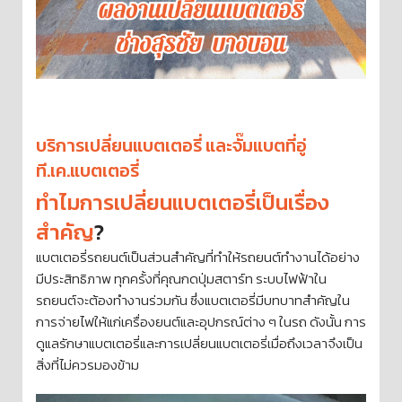
บริการเปลี่ยนแบตเตอรี่ และจั๊มแบตที่อู่
ที.เค.แบตเตอรี่
ทำไมการเปลี่ยนแบตเตอรี่เป็นเรื่อง
สำคัญ
?
แบตเตอรี่รถยนต์เป็นส่วนสำคัญที่ทำให้รถยนต์ทำงานได้อย่าง
มีประสิทธิภาพ ทุกครั้งที่คุณกดปุ่มสตาร์ท ระบบไฟฟ้าใน
รถยนต์จะต้องทำงานร่วมกัน ซึ่งแบตเตอรี่มีบทบาทสำคัญใน
การจ่ายไฟให้แก่เครื่องยนต์และอุปกรณ์ต่าง ๆ ในรถ ดังนั้น การ
ดูแลรักษาแบตเตอรี่และการเปลี่ยนแบตเตอรี่เมื่อถึงเวลาจึงเป็น
สิ่งที่ไม่ควรมองข้าม