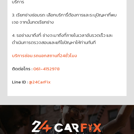
บริการ
3. เรียกช่างซ่อมรถ: เลือกบริการื่ต้องการและระบุปัญหาที่พบ
เจอ จากนั้นกดเรียกช่าง
4. รอช่างมาถึงที่: ช่างจะมาถึงที่ภายในเวลาอันรวดเร็ว และ
ดำเนินการตรวจสอบและแก้ไขปัญหาให้ท่านทันที
บริการซ่อม.รถนอกสถานที่24ชั่วโมง
ติดต่อโทร :
061-4152978
Line ID :
@24CarFix