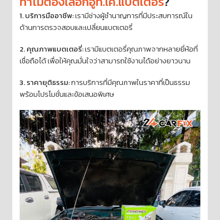
ทำไมต้องเลือกอู่ที.เค.แบตเตอรี่
?
1. บริการมืออาชีพ:
เรามีช่างผู้ชำนาญการที่มีประสบการณ์ใน
ด้านการตรวจสอบและเปลี่ยนแบตเตอรี่
2. คุณภาพแบตเตอรี่:
เรามีแบตเตอรี่คุณภาพจากหลายยี่ห้อที่
เชื่อถือได้ เพื่อให้คุณมั่นใจว่าสามารถใช้งานได้อย่างยาวนาน
3. ราคายุติธรรม:
การบริการที่มีคุณภาพในราคาที่เป็นธรรม
พร้อมโปรโมชั่นและข้อเสนอพิเศษ