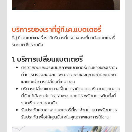
บริการของเราที่อู่ที.เค.แบตเตอรี่
ที่อู่ ที.เค.แบตเตอรี่ เรามีบริการที่ครบวงจรเกี่ยวกับแบตเตอรี่
รถยนต์ ซึ่งรวมถึง
1. บริการเปลี่ยนแบตเตอรี่
ตรวจสอบและประเมินสภาพแบตเตอรี่: ทีมช่างของเราจะ
ทำการตรวจสอบสภาพแบตเตอรี่ของคุณอย่างละเอียด
และแนะนำการเปลี่ยนที่เหมาะสม
บริการเปลี่ยนแบตเตอรี่ใหม่: เรามีแบตเตอรี่มากมายหลาย
ยี่ห้อให้เลือก เช่น 3K, Yuasa, และ GS พร้อมการติดตั้งที่
รวดเร็วและปลอดภัย
รับประกันคุณภาพ: แบตเตอรี่ที่เราจำหน่ายมาพร้อมการ
รับประกัน เพื่อให้คุณมั่นใจในคุณภาพและการใช้งาน