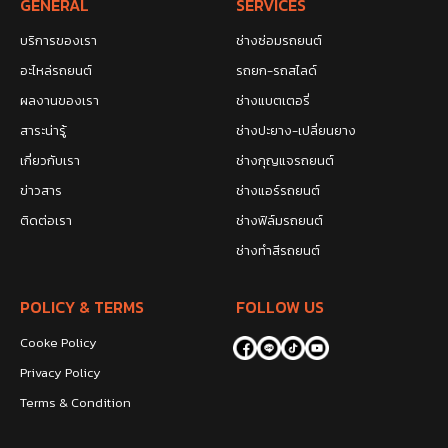
GENERAL
SERVICES
บริการของเรา
ช่างซ่อมรถยนต์
อะไหล่รถยนต์
รถยก-รถสไลด์
ผลงานของเรา
ช่างแบตเตอรี่
สาระน่ารู้
ช่างปะยาง-เปลี่ยนยาง
เกี่ยวกับเรา
ช่างกุญแจรถยนต์
ข่าวสาร
ช่างแอร์รถยนต์
ติดต่อเรา
ช่างฟิล์มรถยนต์
ช่างทำสีรถยนต์
POLICY & TERMS
FOLLOW US
Cooke Policy
Privacy Policy
Terms & Condition