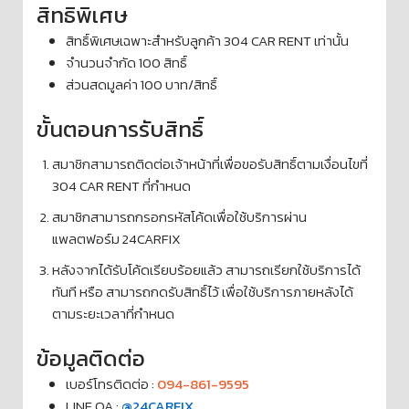
สิทธิพิเศษ
สิทธิ์พิเศษเฉพาะสำหรับลูกค้า 304 CAR RENT เท่านั้น
จำนวนจำกัด 100 สิทธิ์
ส่วนสดมูลค่า 100 บาท/สิทธิ์
ขั้นตอนการรับสิทธิ์
สมาชิกสามารถติดต่อเจ้าหน้าที่เพื่อขอรับสิทธิ์ตามเงื่อนไขที่
304 CAR RENT ที่กำหนด
สมาชิกสามารถกรอกรหัสโค้ดเพื่อใช้บริการผ่าน
แพลตฟอร์ม 24CARFIX
หลังจากได้รับโค้ดเรียบร้อยแล้ว สามารถเรียกใช้บริการได้
ทันที หรือ สามารถกดรับสิทธิ์ไว้ เพื่อใช้บริการภายหลังได้
ตามระยะเวลาที่กำหนด
ข้อมูลติดต่อ
เบอร์โทรติดต่อ :
094-861-9595
LINE OA :
@24CARFIX