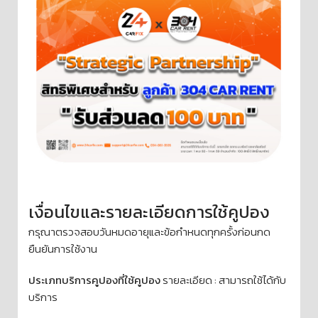
เงื่อนไขและรายละเอียดการใช้คูปอง
กรุณาตรวจสอบวันหมดอายุและข้อกำหนดทุกครั้งก่อนกด
ยืนยันการใช้งาน
ประเภทบริการคูปองที่ใช้คูปอง
รายละเอียด : สามารถใช้ได้กับ
บริการ