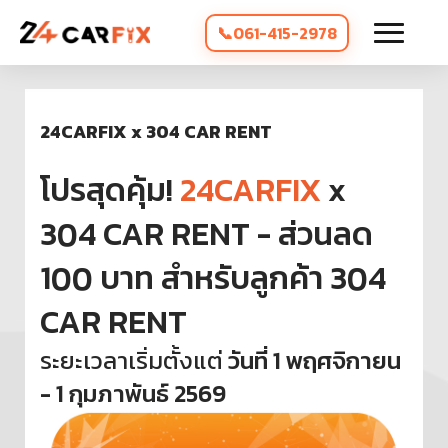
061-415-2978
24CARFIX x 304 CAR RENT
โปรสุดคุ้ม!
24CARFIX
x
304 CAR RENT - ส่วนลด
100 บาท สำหรับลูกค้า 304
CAR RENT
ระยะเวลาเริ่มตั้งแต่
วันที่ 1 พฤศจิกายน
- 1 กุมภาพันธ์ 2569