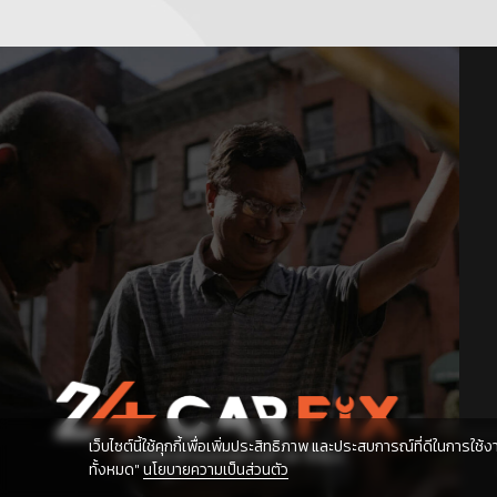
เว็บไซต์นี้ใช้คุกกี้เพื่อเพิ่มประสิทธิภาพ และประสบการณ์ที่ดีในการใช
ทั้งหมด"
นโยบายความเป็นส่วนตัว