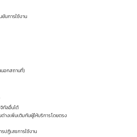
นยันการใช้งาน
ินนอกสถานที่)
ทัลอื่นได้
ต่างเพิ่มเติมกับผู้ให้บริการโดยตรง
นการปฏิเสธการใช้งาน