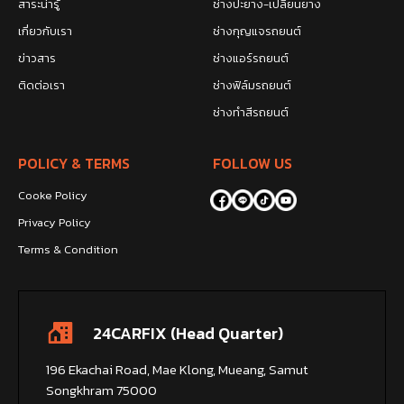
สาระน่ารู้
ช่างปะยาง-เปลี่ยนยาง
เกี่ยวกับเรา
ช่างกุญแจรถยนต์
ข่าวสาร
ช่างแอร์รถยนต์
ติดต่อเรา
ช่างฟิล์มรถยนต์
ช่างทำสีรถยนต์
POLICY & TERMS
FOLLOW US
Cooke Policy
Privacy Policy
Terms & Condition
24CARFIX (Head Quarter)
196 Ekachai Road, Mae Klong, Mueang, Samut
Songkhram 75000