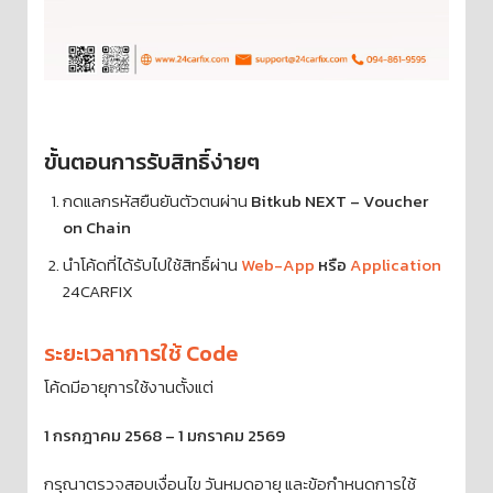
ขั้นตอนการรับสิทธิ์ง่ายๆ
กดแลกรหัสยืนยันตัวตนผ่าน
Bitkub NEXT – Voucher
on Chain
นำโค้ดที่ได้รับไปใช้สิทธิ์ผ่าน
Web-App
หรือ
Application
24CARFIX
ระยะเวลาการใช้ Code
โค้ดมีอายุการใช้งานตั้งแต่
1 กรกฎาคม 2568 – 1 มกราคม 2569
กรุณาตรวจสอบเงื่อนไข วันหมดอายุ และข้อกำหนดการใช้