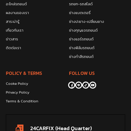
อะไหล่รถยนต์
รถยก-รถสไลด์
ผลงานของเรา
ช่างแบตเตอรี่
สาระน่ารู้
ช่างปะยาง-เปลี่ยนยาง
เกี่ยวกับเรา
ช่างกุญแจรถยนต์
ข่าวสาร
ช่างแอร์รถยนต์
ติดต่อเรา
ช่างฟิล์มรถยนต์
ช่างทำสีรถยนต์
POLICY & TERMS
FOLLOW US
Cooke Policy
Privacy Policy
Terms & Condition
24CARFIX (Head Quarter)