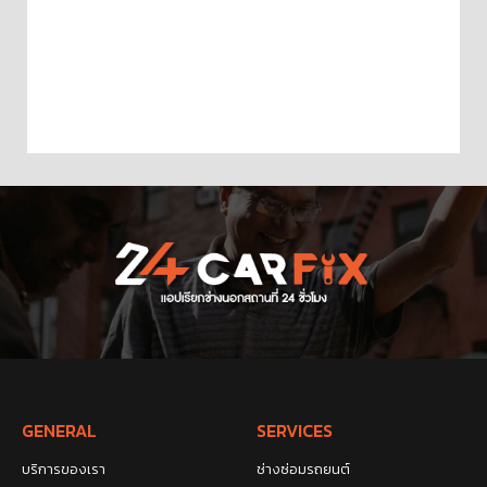
GENERAL
SERVICES
บริการของเรา
ช่างซ่อมรถยนต์