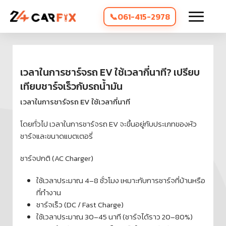
061-415-2978
เวลาในการชาร์จรถ EV ใช้เวลากี่นาที? เปรียบ
เทียบชาร์จเร็วกับรถน้ำมัน
เวลาในการชาร์จรถ EV ใช้เวลากี่นาที
โดยทั่วไป เวลาในการชาร์จรถ EV จะขึ้นอยู่กับประเภทของหัว
ชาร์จและขนาดแบตเตอรี่
ชาร์จปกติ (AC Charger)
ใช้เวลาประมาณ 4–8 ชั่วโมง เหมาะกับการชาร์จที่บ้านหรือ
ที่ทำงาน
ชาร์จเร็ว (DC / Fast Charge)
ใช้เวลาประมาณ 30–45 นาที (ชาร์จได้ราว 20–80%)