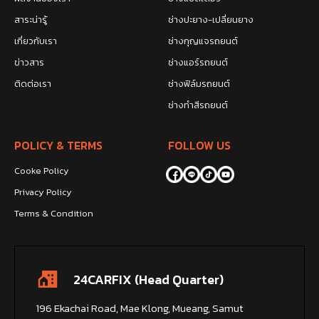
สาระน่ารู้
ช่างปะยาง-เปลี่ยนยาง
เกี่ยวกับเรา
ช่างกุญแจรถยนต์
ข่าวสาร
ช่างแอร์รถยนต์
ติดต่อเรา
ช่างฟิล์มรถยนต์
ช่างทำสีรถยนต์
POLICY & TERMS
FOLLOW US
Cooke Policy
Privacy Policy
Terms & Condition
24CARFIX (Head Quarter)
196 Ekachai Road, Mae Klong, Mueang, Samut