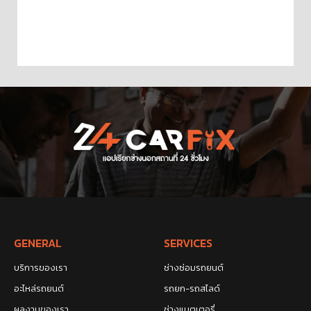
GENERAL
SERVICES
บริการของเรา
ช่างซ่อมรถยนต์
อะไหล่รถยนต์
รถยก-รถสไลด์
ผลงานของเรา
ช่างแบตเตอรี่