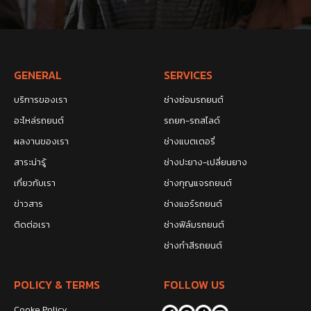
GENERAL
SERVICES
บริการของเรา
ช่างซ่อมรถยนต์
อะไหล่รถยนต์
รถยก-รถสไลด์
ผลงานของเรา
ช่างแบตเตอรี่
สาระน่ารู้
ช่างปะยาง-เปลี่ยนยาง
เกี่ยวกับเรา
ช่างกุญแจรถยนต์
ข่าวสาร
ช่างแอร์รถยนต์
ติดต่อเรา
ช่างฟิล์มรถยนต์
ช่างทำสีรถยนต์
POLICY & TERMS
FOLLOW US
Cooke Policy