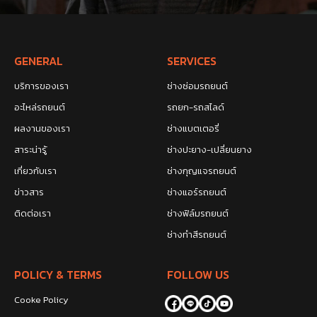
GENERAL
SERVICES
บริการของเรา
ช่างซ่อมรถยนต์
อะไหล่รถยนต์
รถยก-รถสไลด์
ผลงานของเรา
ช่างแบตเตอรี่
สาระน่ารู้
ช่างปะยาง-เปลี่ยนยาง
เกี่ยวกับเรา
ช่างกุญแจรถยนต์
ข่าวสาร
ช่างแอร์รถยนต์
ติดต่อเรา
ช่างฟิล์มรถยนต์
ช่างทำสีรถยนต์
POLICY & TERMS
FOLLOW US
Cooke Policy