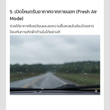
5. เปิดโหมดรับอากาศจากภายนอก (Fresh Air
Mode)
ช่วยให้อากาศไหลเวียนและลดความชื้นสะสมในห้องโดยสาร
ป้องกันการเกิดฝ้าด้านในได้อย่างดี