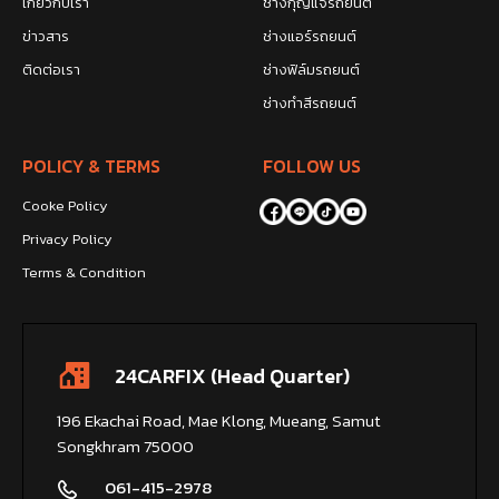
เกี่ยวกับเรา
ช่างกุญแจรถยนต์
ข่าวสาร
ช่างแอร์รถยนต์
ติดต่อเรา
ช่างฟิล์มรถยนต์
ช่างทำสีรถยนต์
POLICY & TERMS
FOLLOW US
Cooke Policy
Privacy Policy
Terms & Condition
24CARFIX (Head Quarter)
196 Ekachai Road, Mae Klong, Mueang, Samut
Songkhram 75000
061-415-2978