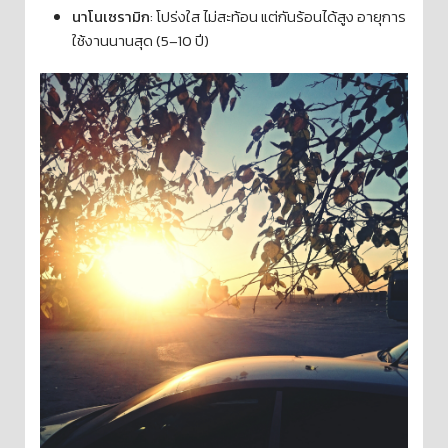
นาโนเซรามิก
: โปร่งใส ไม่สะท้อน แต่กันร้อนได้สูง อายุการ
ใช้งานนานสุด (5–10 ปี)