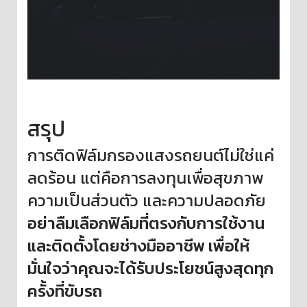
สรุป
การติดฟิล์มกรองแสงรถยนต์ไม่ใช่แค่
ลดร้อน แต่คือการลงทุนเพื่อสุขภาพ
ความเป็นส่วนตัว และความปลอดภัย
อย่าลืมเลือกฟิล์มที่ตรงกับการใช้งาน
และติดตั้งโดยช่างมืออาชีพ เพื่อให้
มั่นใจว่าคุณจะได้รับประโยชน์สูงสุดทุก
ครั้งที่ขับรถ