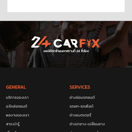
GENERAL
SERVICES
บริการของเรา
ช่างซ่อมรถยนต์
อะไหล่รถยนต์
รถยก-รถสไลด์
ผลงานของเรา
ช่างแบตเตอรี่
สาระน่ารู้
ช่างปะยาง-เปลี่ยนยาง