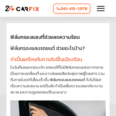
061-415-2978
ฟิล์มกรองแสงที่ช่วยลดความร้อน
ฟิล์มกรองแสงรถยนต์ ช่วยอะไรบ้าง?
จำเป็นแค่ไหนกับการขับขี่ในเมืองร้อน
ในวันที่แสงแดดแรงจัด รถยนต์ที่ไม่มีฟิล์มกรองแสงอาจกลาย
เป็นเตาอบเคลื่อนที่ และอาจส่งผลเสียต่อสุขภาพผู้โดยสาร รวม
ถึงภายในรถที่เสื่อมเร็วขึ้น
ฟิล์มกรองแสงรถยนต์
จึงไม่ใช่แค่
เรื่องความสวยงาม แต่เป็นสิ่งจำเป็นเพื่อความปลอดภัย ความ
สบาย และการดูแลรถยนต์ในระยะยาว