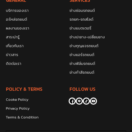
GENERAL
SERVICES
บริการของเรา
ช่างซ่อมรถยนต์
อะไหล่รถยนต์
รถยก-รถสไลด์
ผลงานของเรา
ช่างแบตเตอรี่
สาระน่ารู้
ช่างปะยาง-เปลี่ยนยาง
เกี่ยวกับเรา
ช่างกุญแจรถยนต์
ข่าวสาร
ช่างแอร์รถยนต์
ติดต่อเรา
ช่างฟิล์มรถยนต์
ช่างทำสีรถยนต์
POLICY & TERMS
FOLLOW US
Cooke Policy
Privacy Policy
Terms & Condition