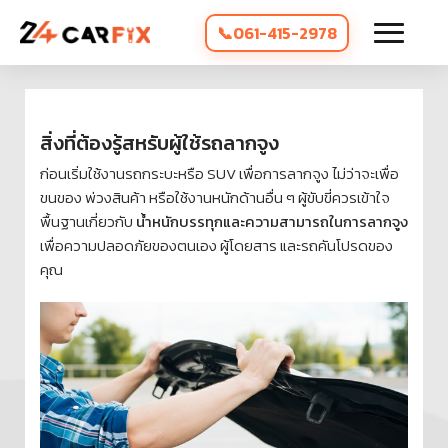
061-415-2978
สิ่งที่ต้องรู้สหรับผู้ใช้รถลากจูง
ก่อนเริ่มใช้งานรถกระบะหรือ SUV เพื่อการลากจูง ไม่ว่าจะเพื่อ
ขนของ พ่วงสินค้า หรือใช้งานหนักด้านอื่น ๆ ผู้ขับขี่ควรเข้าใจ
พื้นฐานเกี่ยวกับ
น้ำหนักบรรทุกและความสามารถในการลากจูง
เพื่อความปลอดภัยของตนเอง ผู้โดยสาร และรถคันโปรดของ
คุณ