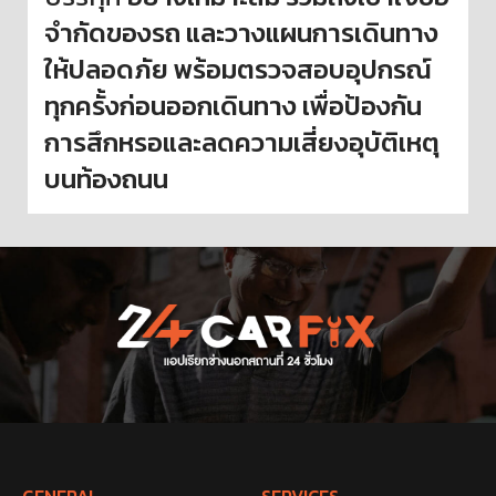
จำกัดของรถ และวางแผนการเดินทาง
ให้ปลอดภัย พร้อมตรวจสอบอุปกรณ์
ทุกครั้งก่อนออกเดินทาง เพื่อป้องกัน
การสึกหรอและลดความเสี่ยงอุบัติเหตุ
บนท้องถนน