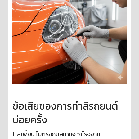
ข้อเสียของการทำสีรถยนต์
บ่อยครั้ง
1. สีเพี้ยน ไม่ตรงกับสีเดิมจากโรงงาน