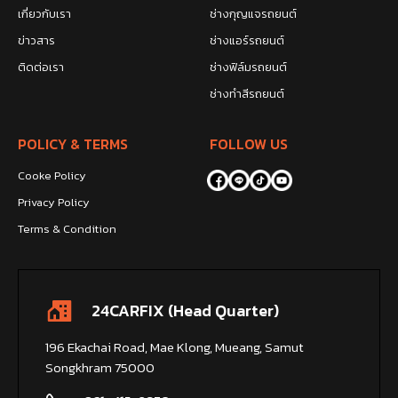
เกี่ยวกับเรา
ช่างกุญแจรถยนต์
ข่าวสาร
ช่างแอร์รถยนต์
ติดต่อเรา
ช่างฟิล์มรถยนต์
ช่างทำสีรถยนต์
POLICY & TERMS
FOLLOW US
Cooke Policy
Privacy Policy
Terms & Condition
24CARFIX (Head Quarter)
196 Ekachai Road, Mae Klong, Mueang, Samut
Songkhram 75000