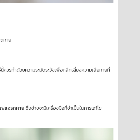
รถหาย
นี้ควรทำด้วยความระมัดระวังเพื่อหลีกเลี่ยงความเสียหายที่
ุญแจรถหาย
ซึ่งช่างจะมีเครื่องมือที่จำเป็นในการแก้ไข