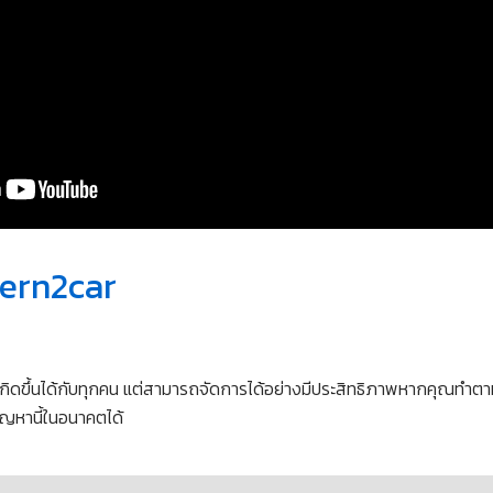
ern2car
ิดขึ้นได้กับทุกคน แต่สามารถจัดการได้อย่างมีประสิทธิภาพหากคุณทำตามวิธ
ัญหานี้ในอนาคตได้