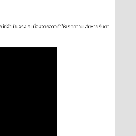
รณีที่จำเป็นจริง ๆ เนื่องจากอาจทำให้เกิดความเสียหายกับตัว