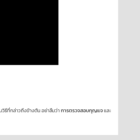
ีที่กล่าวถึงข้างต้น อย่าลืมว่า
การตรวจสอบกุญแจ
และ