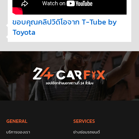
ขอบคุณคลิปวิดิโอจาก
T-Tube by
Toyota
GENERAL
SERVICES
บริการของเรา
ช่างซ่อมรถยนต์