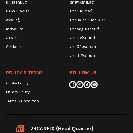
อะไหล่รถยนต์
รถยก-รถสไลด์
ผลงานของเรา
ช่างแบตเตอรี่
สาระน่ารู้
ช่างปะยาง-เปลี่ยนยาง
เกี่ยวกับเรา
ช่างกุญแจรถยนต์
ข่าวสาร
ช่างแอร์รถยนต์
ติดต่อเรา
ช่างฟิล์มรถยนต์
ช่างทำสีรถยนต์
POLICY & TERMS
FOLLOW US
Cooke Policy
Privacy Policy
Terms & Condition
24CARFIX (Head Quarter)