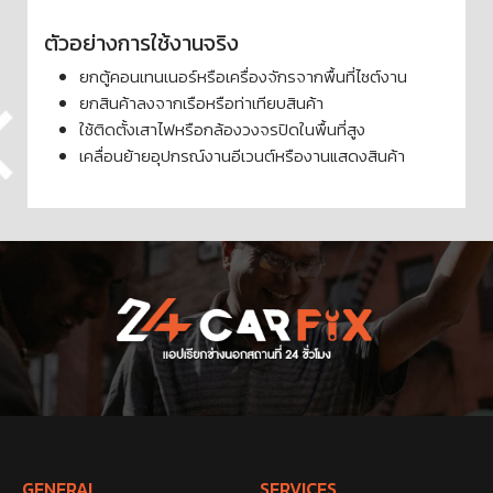
ตัวอย่างการใช้งานจริง
ยกตู้คอนเทนเนอร์หรือเครื่องจักรจากพื้นที่ไซต์งาน
ยกสินค้าลงจากเรือหรือท่าเทียบสินค้า
ใช้ติดตั้งเสาไฟหรือกล้องวงจรปิดในพื้นที่สูง
เคลื่อนย้ายอุปกรณ์งานอีเวนต์หรืองานแสดงสินค้า
GENERAL
SERVICES