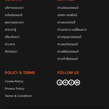
บริการของเรา
ช่างซ่อมรถยนต์
อะไหล่รถยนต์
รถยก-รถสไลด์
ผลงานของเรา
ช่างแบตเตอรี่
สาระน่ารู้
ช่างปะยาง-เปลี่ยนยาง
เกี่ยวกับเรา
ช่างกุญแจรถยนต์
ข่าวสาร
ช่างแอร์รถยนต์
ติดต่อเรา
ช่างฟิล์มรถยนต์
ช่างทำสีรถยนต์
POLICY & TERMS
FOLLOW US
Cooke Policy
Privacy Policy
Terms & Condition