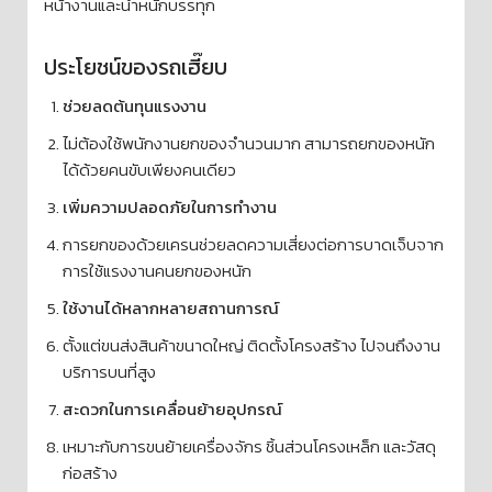
หน้างานและน้ำหนักบรรทุก
ประโยชน์ของรถเฮี๊ยบ
ช่วยลดต้นทุนแรงงาน
ไม่ต้องใช้พนักงานยกของจำนวนมาก สามารถยกของหนัก
ได้ด้วยคนขับเพียงคนเดียว
เพิ่มความปลอดภัยในการทำงาน
การยกของด้วยเครนช่วยลดความเสี่ยงต่อการบาดเจ็บจาก
การใช้แรงงานคนยกของหนัก
ใช้งานได้หลากหลายสถานการณ์
ตั้งแต่ขนส่งสินค้าขนาดใหญ่ ติดตั้งโครงสร้าง ไปจนถึงงาน
บริการบนที่สูง
สะดวกในการเคลื่อนย้ายอุปกรณ์
เหมาะกับการขนย้ายเครื่องจักร ชิ้นส่วนโครงเหล็ก และวัสดุ
ก่อสร้าง