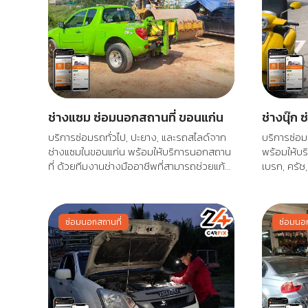
ช่างแซม ซ่อมนอกสถานที่ ขอนแก่น
ช่างนุ๊ก
บริการซ่อมรถทั่วไป, ปะยาง, และรถสไลด์จาก
บริการซ่อ
ช่างแซมในขอนแก่น พร้อมให้บริการนอกสถาน
พร้อมให้บร
ที่ ด้วยทีมงานช่างมืออาชีพที่สามารถช่วยแก้
เบรก, ครัช
ปัญหารถเสียได้ทุกที่ ทุกเวลา
งานมืออาชี
บริการทั้ง
ซ่อมนอกสถานที่
ซ่อมนอก