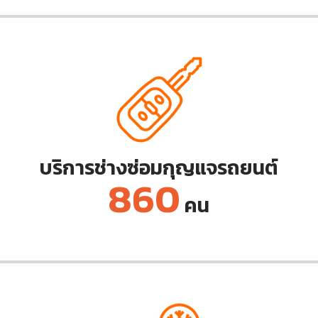
บริการช่างซ่อมกุญแจรถยนต์
860
คน