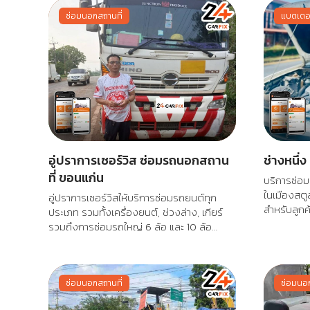
ซ่อมนอกสถานที่
แบตเตอร
อู่ปราการเซอร์วิส ซ่อมรถนอกสถาน
ช่างหนึ่ง
ที่ ขอนแก่น
บริการซ่อม
ในเมืองสตู
อู่ปราการเซอร์วิสให้บริการซ่อมรถยนต์ทุก
สำหรับลูกค
ประเภท รวมทั้งเครื่องยนต์, ช่วงล่าง, เกียร์
คุณภาพ โด
รวมถึงการซ่อมรถใหญ่ 6 ล้อ และ 10 ล้อ
เปลี่ยนแบต
พร้อมบริการนอกสถานที่ในขอนแก่น โดยทีม
งานช่างมืออาชีพให้บริการรวดเร็วและมี
ซ่อมนอกสถานที่
ซ่อมนอก