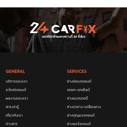
GENERAL
SERVICES
บริการของเรา
ช่างซ่อมรถยนต์
อะไหล่รถยนต์
รถยก-รถสไลด์
ผลงานของเรา
ช่างแบตเตอรี่
สาระน่ารู้
ช่างปะยาง-เปลี่ยนยาง
เกี่ยวกับเรา
ช่างกุญแจรถยนต์
ข่าวสาร
ช่างแอร์รถยนต์