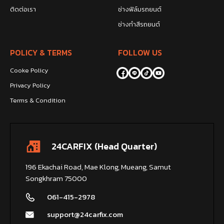
ติดต่อเรา
ช่างฟิล์มรถยนต์
ช่างทำสีรถยนต์
POLICY & TERMS
FOLLOW US
Cooke Policy
Privacy Policy
Terms & Condition
24CARFIX (Head Quarter)
196 Ekachai Road, Mae Klong, Mueang, Samut
Songkhram 75000
061-415-2978
support@24carfix.com