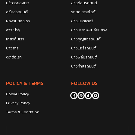
บริการของเรา
ช่างซ่อมรถยนต์
อะไหล่รถยนต์
รถยก-รถสไลด์
ผลงานของเรา
ช่างแบตเตอรี่
สาระน่ารู้
ช่างปะยาง-เปลี่ยนยาง
เกี่ยวกับเรา
ช่างกุญแจรถยนต์
ข่าวสาร
ช่างแอร์รถยนต์
ติดต่อเรา
ช่างฟิล์มรถยนต์
ช่างทำสีรถยนต์
POLICY & TERMS
FOLLOW US
Cooke Policy
Privacy Policy
Terms & Condition