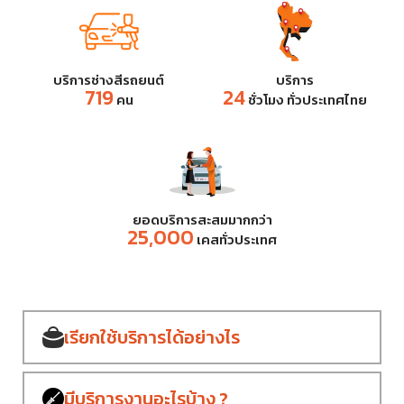
บริการช่างสีรถยนต์
บริการ
719
24
คน
ชั่วโมง ทั่วประเทศไทย
ยอดบริการสะสมมากกว่า
25,000
เคสทั่วประเทศ
เรียกใช้บริการ
ได้อย่างไร
มีบริการงาน
อะไรบ้าง ?