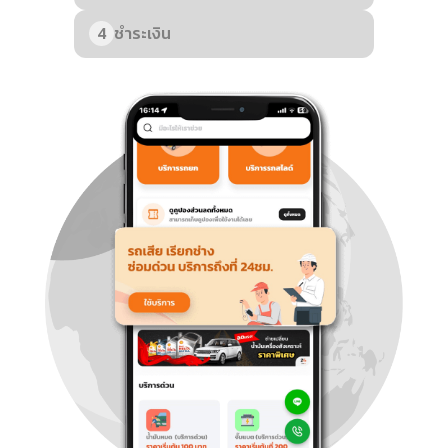
4
ชำระเงิน