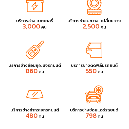
บริการช่างแบตเตอรี่
บริการช่างปะยาง-เปลี่ยนยาง
3,000
2,500
คน
คน
บริการช่างซ่อมกุญแจรถยนต์
บริการช่างติดฟิล์มรถยนต์
860
550
คน
คน
บริการช่างทำกระจกรถยนต์
บริการช่างซ่อมแอร์รถยนต์
480
798
คน
คน