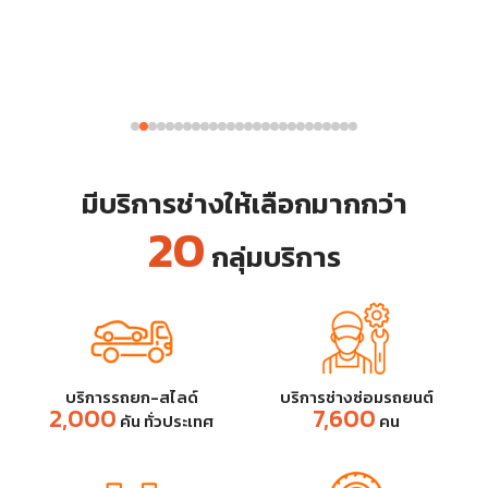
มีบริการช่างให้เลือกมากกว่า
20
กลุ่มบริการ
บริการรถยก-สไลด์
บริการช่างซ่อมรถยนต์
2,000
7,600
คัน ทั่วประเทศ
คน