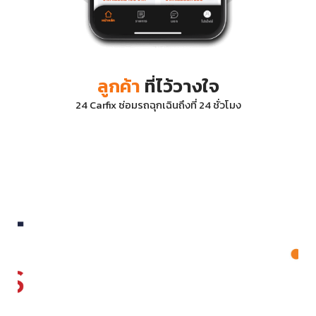
ลูกค้า
ที่ไว้วางใจ
24 Carfix ซ่อมรถฉุกเฉินถึงที่ 24 ชั่วโมง