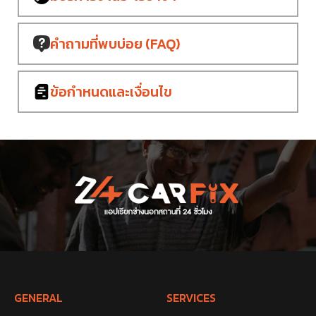
คำถามที่พบบ่อย
(FAQ)
ข้อกำหนด
และเงื่อนไข
GENERAL
SERVICES