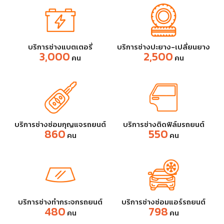
บริการช่างแบตเตอรี่
บริการช่างปะยาง-เปลี่ยนยาง
3,000
2,500
คน
คน
บริการช่างซ่อมกุญแจรถยนต์
บริการช่างติดฟิล์มรถยนต์
860
550
คน
คน
บริการช่างทำกระจกรถยนต์
บริการช่างซ่อมแอร์รถยนต์
480
798
คน
คน