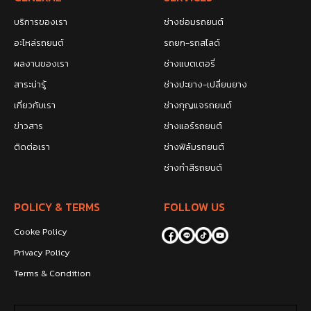
บริการของเรา
ช่างซ่อมรถยนต์
อะไหล่รถยนต์
รถยก-รถสไลด์
ผลงานของเรา
ช่างแบตเตอรี่
สาระน่ารู้
ช่างปะยาง-เปลี่ยนยาง
เกี่ยวกับเรา
ช่างกุญแจรถยนต์
ข่าวสาร
ช่างแอร์รถยนต์
ติดต่อเรา
ช่างฟิล์มรถยนต์
ช่างทำสีรถยนต์
POLICY & TERMS
FOLLOW US
Cooke Policy
Privacy Policy
Terms & Condition