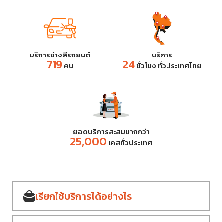
บริการช่างสีรถยนต์
บริการ
719
24
คน
ชั่วโมง ทั่วประเทศไทย
ยอดบริการสะสมมากกว่า
25,000
เคสทั่วประเทศ
เรียกใช้บริการ
ได้อย่างไร