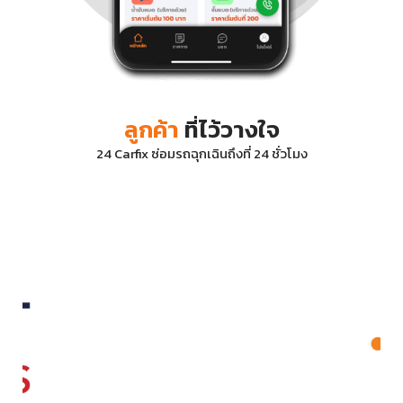
ลูกค้า
ที่ไว้วางใจ
24 Carfix ซ่อมรถฉุกเฉินถึงที่ 24 ชั่วโมง