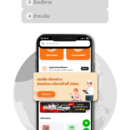
3
รับบริการ
4
ชำระเงิน