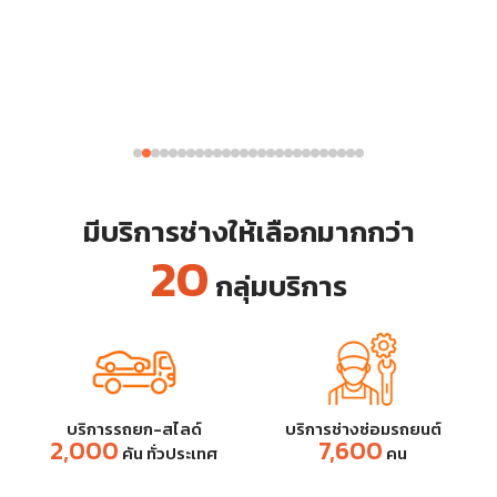
มีบริการช่างให้เลือกมากกว่า
20
กลุ่มบริการ
บริการรถยก-สไลด์
บริการช่างซ่อมรถยนต์
2,000
7,600
คัน ทั่วประเทศ
คน