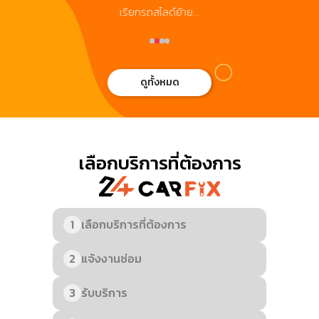
24CARFIX กรอก
เรียกรถสไลด์ย้าย
คุณกำลังมองหา
อ่
โค้ด 24cf รับ
รถจมน้ำ ลดทันที
ร้านซ่อมรถใกล้ฉัน
ส่วนลดทันที 200
1,000 บาท เมื่อใช้
ที่สะดวก รวดเร็ว
บาท! บริการเร็ว
บริการระยะทาง
และไว้ใจได้ — ตอน
ถึงที่ ตลอด 24
300 กม. ขึ้นไป
นี้ลูกค้าใหม่สามารถ
ดูทั้งหมด
ชั่วโมง พร้อมให้
พร้อมดูแลเต็มที่
รับ ส่วนลด 100
คุณเดินทางอย่าง
ครับ อ่านเพิ่มเติม
บาท เมื่อใช้บริการ
อุ่นใจทุกเวลา อ่าน
ผ่านแอปฯ หรือ
เพิ่มเติม
เว็บไซต์ 24CARFIX
เพียงกรอกโค้ด
เลือกบริการที่ต้องการ
CF100 ก่อนชำระ
เงิน ก็รับสิทธิ์
ส่วนลดได้ทันที!
1
เลือกบริการที่ต้องการ
2
แจ้งงานซ่อม
3
รับบริการ