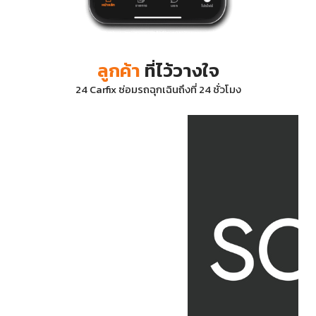
ลูกค้า
ที่ไว้วางใจ
24 Carfix ซ่อมรถฉุกเฉินถึงที่ 24 ชั่วโมง